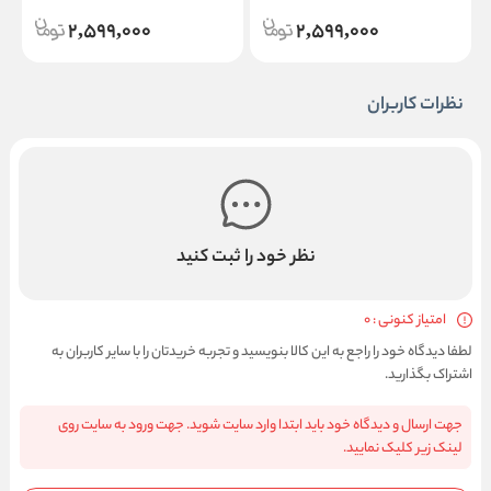
2,599,000
2,599,000
نظرات کاربران
نظر خود را ثبت کنید
امتیاز کنونی : 0
لطفا دیدگاه خود را راجع به این کالا بنویسید و تجربه خریدتان را با سایر کاربران به
اشتراک بگذارید.
جهت ارسال و دیدگاه خود باید ابتدا وارد سایت شوید. جهت ورود به سایت روی
لینک زیر کلیک نمایید.