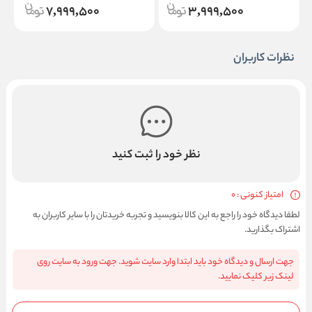
7,999,500
3,999,500
نظرات کاربران
نظر خود را ثبت کنید
امتیاز کنونی : 0
لطفا دیدگاه خود را راجع به این کالا بنویسید و تجربه خریدتان را با سایر کاربران به
اشتراک بگذارید.
جهت ارسال و دیدگاه خود باید ابتدا وارد سایت شوید. جهت ورود به سایت روی
لینک زیر کلیک نمایید.