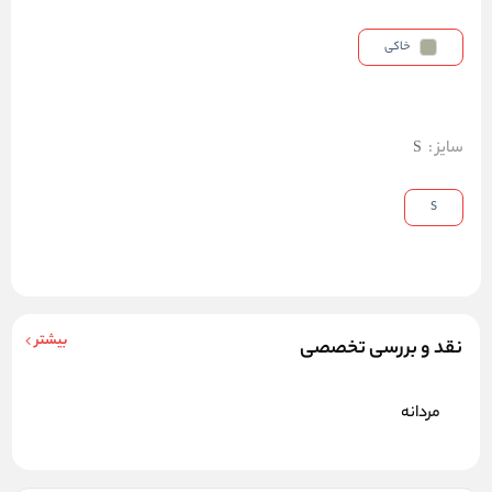
خاکی
سایز
:
S
S
بیشتر
نقد و بررسی تخصصی
مردانه