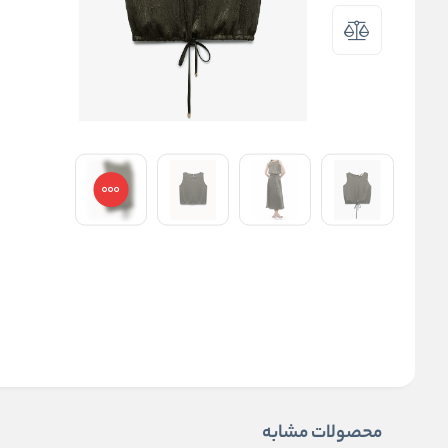
محصولات مشابه