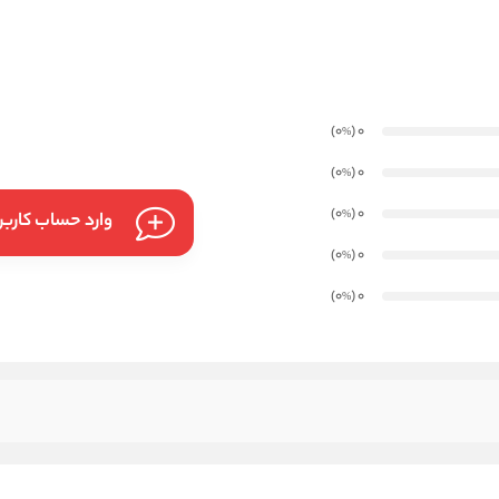
)
(0
0
%
)
(0
0
%
)
(0
0
%
وارد حساب کارب
)
(0
0
%
)
(0
0
%