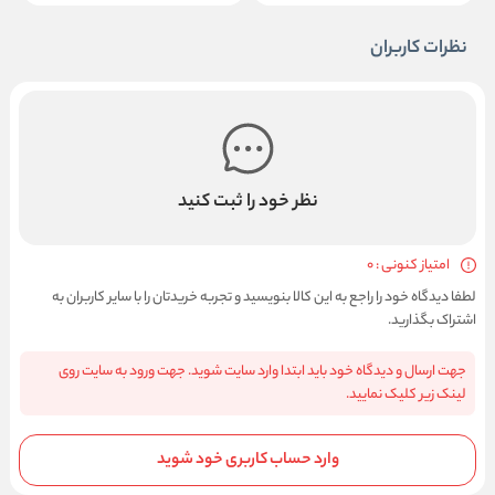
نظرات کاربران
نظر خود را ثبت کنید
امتیاز کنونی : 0
لطفا دیدگاه خود را راجع به این کالا بنویسید و تجربه خریدتان را با سایر کاربران به
اشتراک بگذارید.
جهت ارسال و دیدگاه خود باید ابتدا وارد سایت شوید. جهت ورود به سایت روی
لینک زیر کلیک نمایید.
وارد حساب کاربری خود شوید