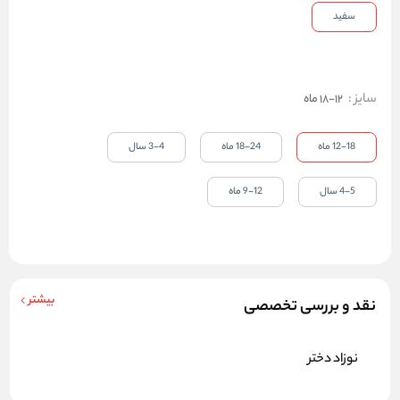
سفید
سایز
:
12-18 ماه
12-18 ماه
18-24 ماه
3-4 سال
4-5 سال
9-12 ماه
بیشتر
نقد و بررسی تخصصی
نوزاد دختر