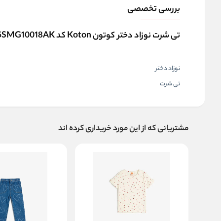
بررسی تخصصی
تی شرت نوزاد دختر کوتون Koton کد 5SMG10018AK
نوزاد دختر
تی شرت
مشتریانی که از این مورد خریداری کرده اند