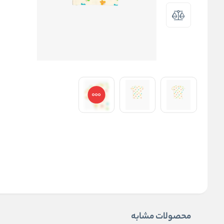
محصولات مشابه