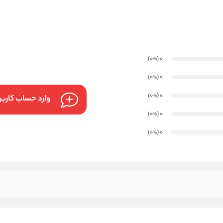
)
(0
0
%
)
(0
0
%
)
(0
0
%
وارد حساب کارب
)
(0
0
%
)
(0
0
%