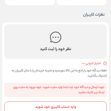
نظرات کاربران
نظر خود را ثبت کنید
امتیاز کنونی : 0
لطفا دیدگاه خود را راجع به این کالا بنویسید و تجربه خریدتان را با سایر کاربران به
اشتراک بگذارید.
جهت ارسال و دیدگاه خود باید ابتدا وارد سایت شوید. جهت ورود به سایت روی
لینک زیر کلیک نمایید.
وارد حساب کاربری خود شوید