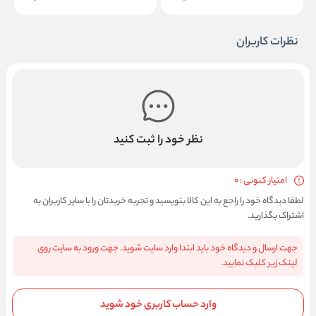
نظرات کاربران
نظر خود را ثبت کنید
امتیاز کنونی : 0
لطفا دیدگاه خود را راجع به این کالا بنویسید و تجربه خریدتان را با سایر کاربران به
اشتراک بگذارید.
جهت ارسال و دیدگاه خود باید ابتدا وارد سایت شوید. جهت ورود به سایت روی
لینک زیر کلیک نمایید.
وارد حساب کاربری خود شوید