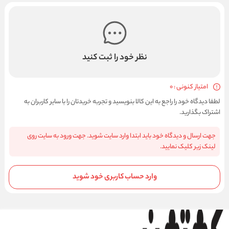
نظر خود را ثبت کنید
امتیاز کنونی : 0
لطفا دیدگاه خود را راجع به این کالا بنویسید و تجربه خریدتان را با سایر کاربران به
اشتراک بگذارید.
جهت ارسال و دیدگاه خود باید ابتدا وارد سایت شوید. جهت ورود به سایت روی
لینک زیر کلیک نمایید.
وارد حساب کاربری خود شوید