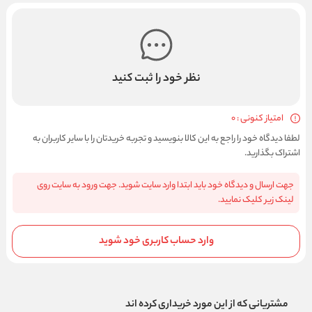
نظر خود را ثبت کنید
امتیاز کنونی : 0
لطفا دیدگاه خود را راجع به این کالا بنویسید و تجربه خریدتان را با سایر کاربران به
اشتراک بگذارید.
جهت ارسال و دیدگاه خود باید ابتدا وارد سایت شوید. جهت ورود به سایت روی
لینک زیر کلیک نمایید.
وارد حساب کاربری خود شوید
مشتریانی که از این مورد خریداری کرده اند