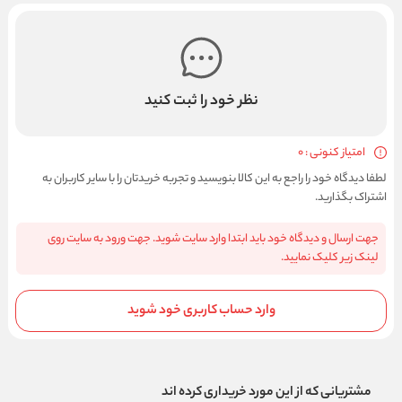
نظر خود را ثبت کنید
امتیاز کنونی : 0
لطفا دیدگاه خود را راجع به این کالا بنویسید و تجربه خریدتان را با سایر کاربران به
اشتراک بگذارید.
جهت ارسال و دیدگاه خود باید ابتدا وارد سایت شوید. جهت ورود به سایت روی
لینک زیر کلیک نمایید.
وارد حساب کاربری خود شوید
مشتریانی که از این مورد خریداری کرده اند