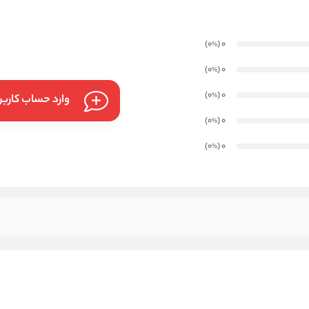
)
(0
0
%
)
(0
0
%
)
(0
0
%
وارد حساب کارب
)
(0
0
%
)
(0
0
%