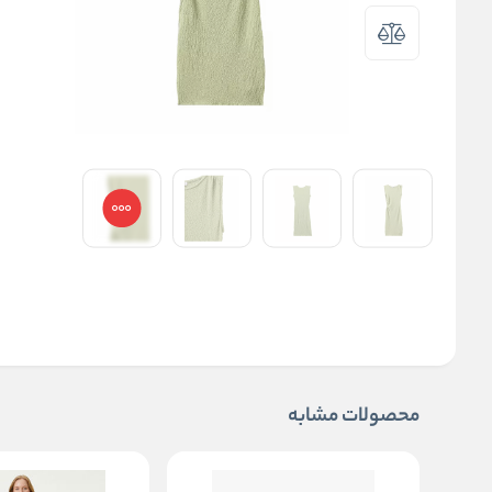
محصولات مشابه