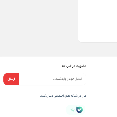
عضویت در خبرنامه
ارسال
ما را در شبکه های اجتماعی دنبال کنید
بله