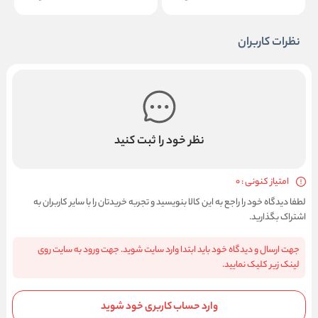
نظرات کاربران
نظر خود را ثبت کنید
امتیاز کنونی : 0
لطفا دیدگاه خود را راجع به این کالا بنویسید و تجربه خریدتان را با سایر کاربران به
اشتراک بگذارید.
جهت ارسال و دیدگاه خود باید ابتدا وارد سایت شوید. جهت ورود به سایت روی
لینک زیر کلیک نمایید.
وارد حساب کاربری خود شوید