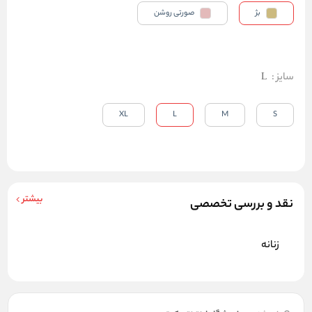
بژ
صورتی روشن
سایز
:
L
XL
L
M
S
بیشتر
نقد و بررسی تخصصی
زنانه