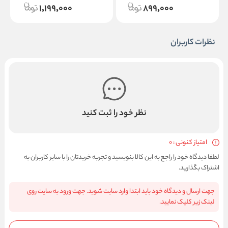
1,199,000
899,000
نظرات کاربران
نظر خود را ثبت کنید
امتیاز کنونی : 0
لطفا دیدگاه خود را راجع به این کالا بنویسید و تجربه خریدتان را با سایر کاربران به
اشتراک بگذارید.
جهت ارسال و دیدگاه خود باید ابتدا وارد سایت شوید. جهت ورود به سایت روی
لینک زیر کلیک نمایید.