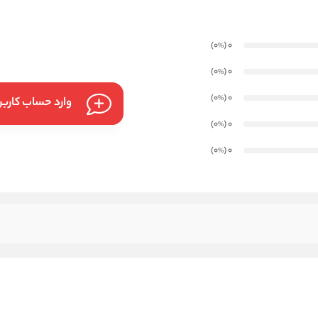
)
(0
0
%
)
(0
0
%
)
(0
0
%
وارد حساب کارب
)
(0
0
%
)
(0
0
%