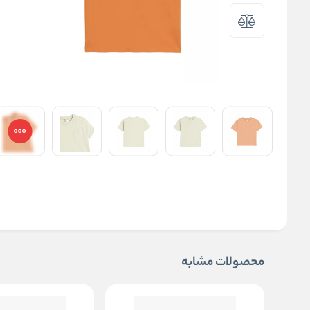
محصولات مشابه