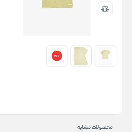
محصولات مشابه