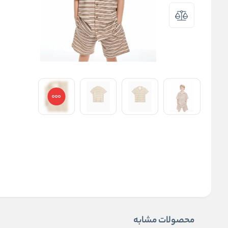
محصولات مشابه