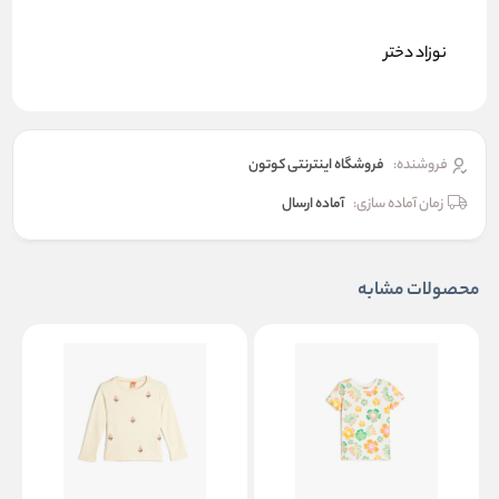
نوزاد دختر
فروشنده:
فروشگاه اینترنتی کوتون
زمان آماده سازی:
آماده ارسال
محصولات مشابه