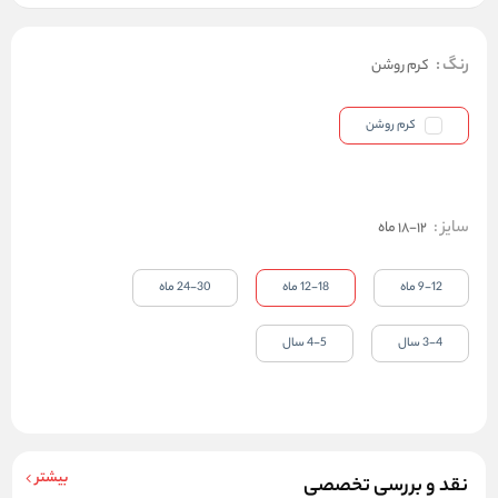
رنگ
:
کرم روشن
کرم روشن
سایز
:
12-18 ماه
9-12 ماه
12-18 ماه
24-30 ماه
3-4 سال
4-5 سال
بیشتر
نقد و بررسی تخصصی