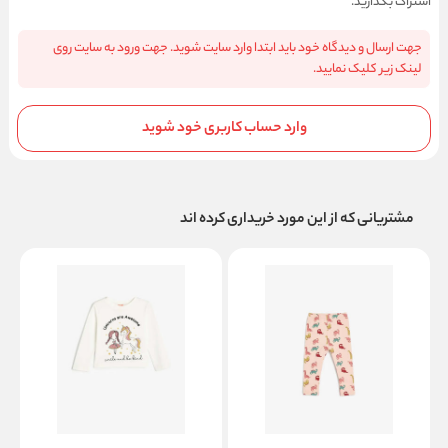
اشتراک بگذارید.
جهت ارسال و دیدگاه خود باید ابتدا وارد سایت شوید. جهت ورود به سایت روی
لینک زیر کلیک نمایید.
وارد حساب کاربری خود شوید
مشتریانی که از این مورد خریداری کرده اند