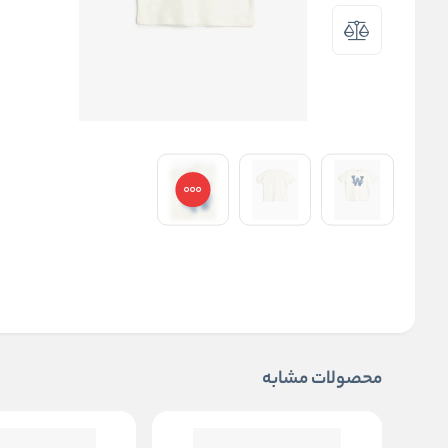
محصولات مشابه