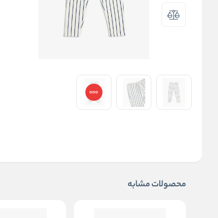
محصولات مشابه