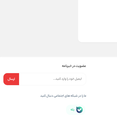
عضویت در خبرنامه
ارسال
ما را در شبکه های اجتماعی دنبال کنید
بله