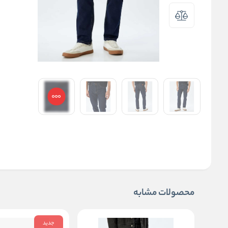
محصولات مشابه
جدید