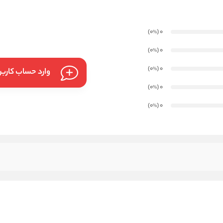
)
(0
0
%
)
(0
0
%
)
(0
0
%
وارد حساب کارب
)
(0
0
%
)
(0
0
%