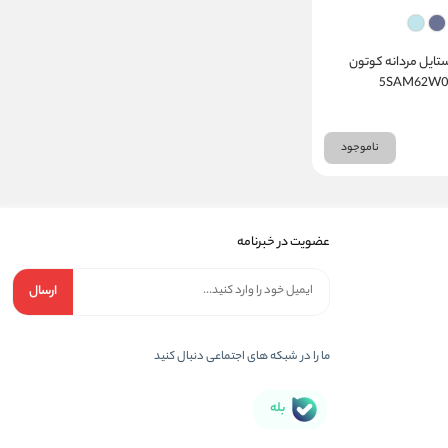
ستایل مردانه کوتون
ناموجود
عضویت در خبرنامه
ارسال
ما را در شبکه های اجتماعی دنبال کنید
بله