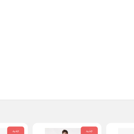
جدید
جدید