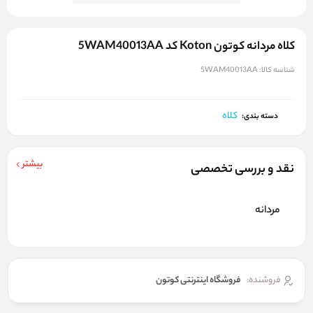
کلاه مردانه کوتون Koton کد 5WAM40013AA
شناسه کالا:
5WAM40013AA
کلاه
دسته بندی:
بیشتر
نقد و بررسی تخصصی
مردانه
فروشنده:
فروشگاه اینترنتی کوتون