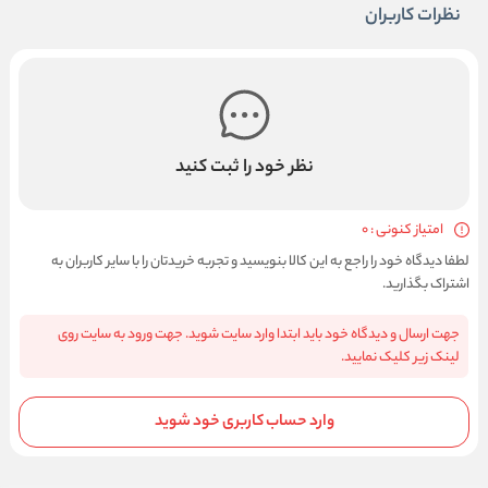
نظرات کاربران
نظر خود را ثبت کنید
امتیاز کنونی : 0
لطفا دیدگاه خود را راجع به این کالا بنویسید و تجربه خریدتان را با سایر کاربران به
اشتراک بگذارید.
جهت ارسال و دیدگاه خود باید ابتدا وارد سایت شوید. جهت ورود به سایت روی
لینک زیر کلیک نمایید.
وارد حساب کاربری خود شوید