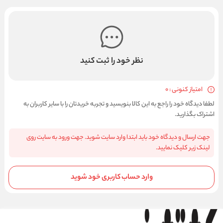
نظر خود را ثبت کنید
امتیاز کنونی : 0
لطفا دیدگاه خود را راجع به این کالا بنویسید و تجربه خریدتان را با سایر کاربران به
اشتراک بگذارید.
جهت ارسال و دیدگاه خود باید ابتدا وارد سایت شوید. جهت ورود به سایت روی
لینک زیر کلیک نمایید.
وارد حساب کاربری خود شوید