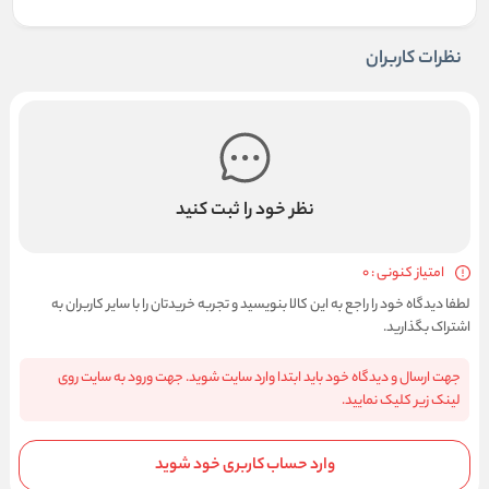
نظرات کاربران
نظر خود را ثبت کنید
امتیاز کنونی : 0
لطفا دیدگاه خود را راجع به این کالا بنویسید و تجربه خریدتان را با سایر کاربران به
اشتراک بگذارید.
جهت ارسال و دیدگاه خود باید ابتدا وارد سایت شوید. جهت ورود به سایت روی
لینک زیر کلیک نمایید.
وارد حساب کاربری خود شوید