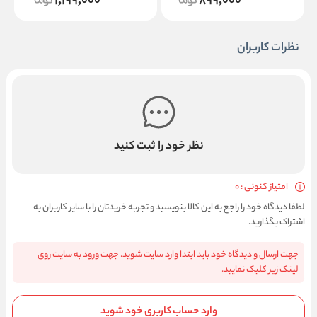
1,199,000
899,000
نظرات کاربران
نظر خود را ثبت کنید
امتیاز کنونی : 0
لطفا دیدگاه خود را راجع به این کالا بنویسید و تجربه خریدتان را با سایر کاربران به
اشتراک بگذارید.
جهت ارسال و دیدگاه خود باید ابتدا وارد سایت شوید. جهت ورود به سایت روی
لینک زیر کلیک نمایید.
وارد حساب کاربری خود شوید