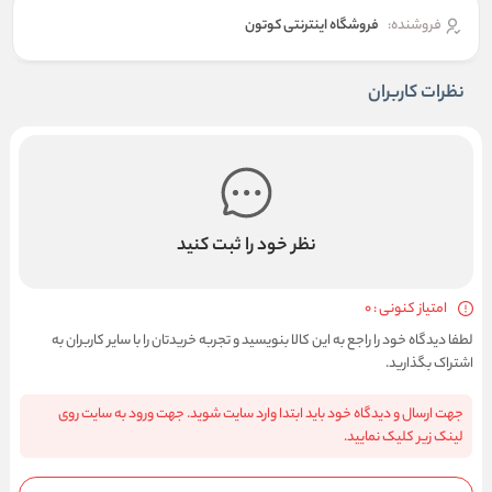
فروشنده:
فروشگاه اینترنتی کوتون
نظرات کاربران
نظر خود را ثبت کنید
امتیاز کنونی : 0
لطفا دیدگاه خود را راجع به این کالا بنویسید و تجربه خریدتان را با سایر کاربران به
اشتراک بگذارید.
جهت ارسال و دیدگاه خود باید ابتدا وارد سایت شوید. جهت ورود به سایت روی
لینک زیر کلیک نمایید.