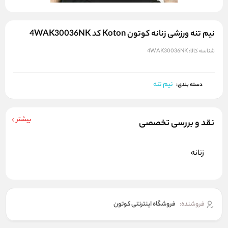
نیم تنه ورزشی زنانه کوتون Koton کد 4WAK30036NK
شناسه کالا:
4WAK30036NK
نیم تنه
دسته بندی:
بیشتر
نقد و بررسی تخصصی
زنانه
فروشنده:
فروشگاه اینترنتی کوتون