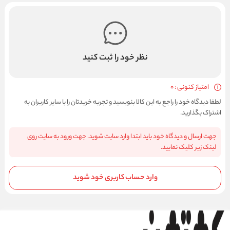
نظر خود را ثبت کنید
امتیاز کنونی : 0
لطفا دیدگاه خود را راجع به این کالا بنویسید و تجربه خریدتان را با سایر کاربران به
اشتراک بگذارید.
جهت ارسال و دیدگاه خود باید ابتدا وارد سایت شوید. جهت ورود به سایت روی
لینک زیر کلیک نمایید.
وارد حساب کاربری خود شوید