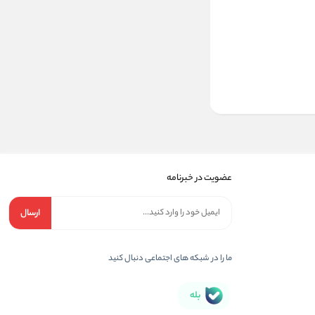
عضویت در خبرنامه
ارسال
ما را در شبکه های اجتماعی دنبال کنید
بله