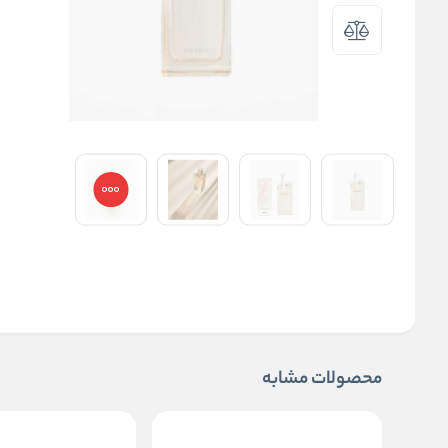
محصولات مشابه