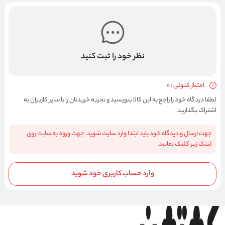
نظر خود را ثبت کنید
امتیاز کنونی : 0
لطفا دیدگاه خود را راجع به این کالا بنویسید و تجربه خریدتان را با سایر کاربران به
اشتراک بگذارید.
جهت ارسال و دیدگاه خود باید ابتدا وارد سایت شوید. جهت ورود به سایت روی
لینک زیر کلیک نمایید.
وارد حساب کاربری خود شوید