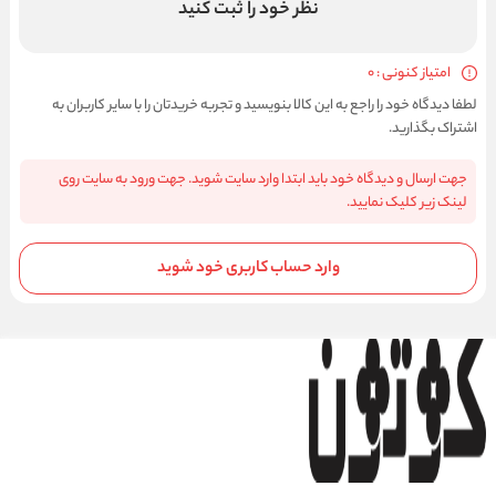
نظر خود را ثبت کنید
امتیاز کنونی : 0
لطفا دیدگاه خود را راجع به این کالا بنویسید و تجربه خریدتان را با سایر کاربران به
اشتراک بگذارید.
جهت ارسال و دیدگاه خود باید ابتدا وارد سایت شوید. جهت ورود به سایت روی
لینک زیر کلیک نمایید.
وارد حساب کاربری خود شوید