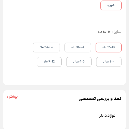
شیری
سایز
:
12-18 ماه
12-18 ماه
18-24 ماه
24-36 ماه
3-4 سال
4-5 سال
9-12 ماه
بیشتر
نقد و بررسی تخصصی
نوزاد دختر