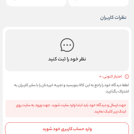
نظرات کاربران
نظر خود را ثبت کنید
امتیاز کنونی : 0
لطفا دیدگاه خود را راجع به این کالا بنویسید و تجربه خریدتان را با سایر کاربران به
اشتراک بگذارید.
جهت ارسال و دیدگاه خود باید ابتدا وارد سایت شوید. جهت ورود به سایت روی
لینک زیر کلیک نمایید.
وارد حساب کاربری خود شوید