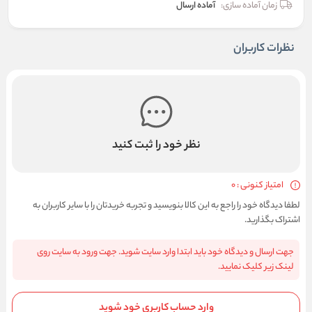
زمان آماده سازی:
آماده ارسال
نظرات کاربران
نظر خود را ثبت کنید
امتیاز کنونی : 0
لطفا دیدگاه خود را راجع به این کالا بنویسید و تجربه خریدتان را با سایر کاربران به
اشتراک بگذارید.
جهت ارسال و دیدگاه خود باید ابتدا وارد سایت شوید. جهت ورود به سایت روی
لینک زیر کلیک نمایید.
وارد حساب کاربری خود شوید