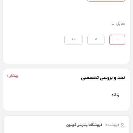
سایز
:
L
XS
M
L
بیشتر
نقد و بررسی تخصصی
زنانه
فروشنده:
فروشگاه اینترنتی کوتون