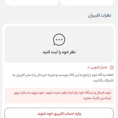
نظرات کاربران
نظر خود را ثبت کنید
امتیاز کنونی : 0
لطفا دیدگاه خود را راجع به این کالا بنویسید و تجربه خریدتان را با سایر کاربران به
اشتراک بگذارید.
جهت ارسال و دیدگاه خود باید ابتدا وارد سایت شوید. جهت ورود به سایت روی
لینک زیر کلیک نمایید.
وارد حساب کاربری خود شوید