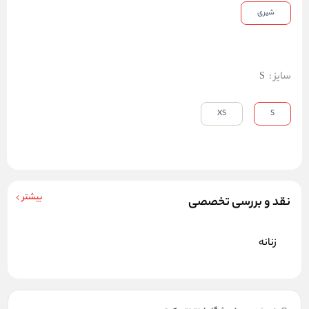
شیری
سایز
:
S
XS
S
بیشتر
نقد و بررسی تخصصی
زنانه