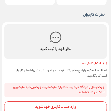
نظرات کاربران
نظر خود را ثبت کنید
امتیاز کنونی : 0
لطفا دیدگاه خود را راجع به این کالا بنویسید و تجربه خریدتان را با سایر کاربران به
اشتراک بگذارید.
جهت ارسال و دیدگاه خود باید ابتدا وارد سایت شوید. جهت ورود به سایت روی
لینک زیر کلیک نمایید.
وارد حساب کاربری خود شوید