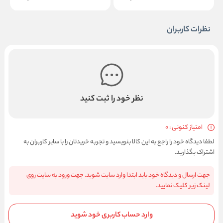
نظرات کاربران
نظر خود را ثبت کنید
امتیاز کنونی : 0
لطفا دیدگاه خود را راجع به این کالا بنویسید و تجربه خریدتان را با سایر کاربران به
اشتراک بگذارید.
جهت ارسال و دیدگاه خود باید ابتدا وارد سایت شوید. جهت ورود به سایت روی
لینک زیر کلیک نمایید.
وارد حساب کاربری خود شوید