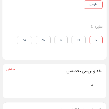
طوسی
سایز
:
L
XS
XL
S
M
L
بیشتر
نقد و بررسی تخصصی
زنانه