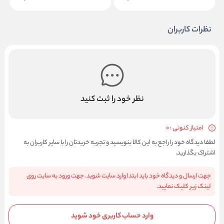
نظرات کاربران
نظر خود را ثبت کنید
امتیاز کنونی : 0
لطفا دیدگاه خود را راجع به این کالا بنویسید و تجربه خریدتان را با سایر کاربران به
اشتراک بگذارید.
جهت ارسال و دیدگاه خود باید ابتدا وارد سایت شوید. جهت ورود به سایت روی
لینک زیر کلیک نمایید.
وارد حساب کاربری خود شوید