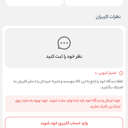
نظرات کاربران
نظر خود را ثبت کنید
امتیاز کنونی : 0
لطفا دیدگاه خود را راجع به این کالا بنویسید و تجربه خریدتان را با سایر کاربران به
اشتراک بگذارید.
جهت ارسال و دیدگاه خود باید ابتدا وارد سایت شوید. جهت ورود به سایت روی
لینک زیر کلیک نمایید.
وارد حساب کاربری خود شوید