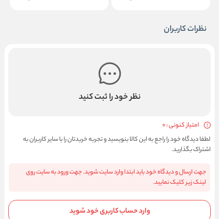
نظرات کاربران
نظر خود را ثبت کنید
امتیاز کنونی : 0
لطفا دیدگاه خود را راجع به این کالا بنویسید و تجربه خریدتان را با سایر کاربران به
اشتراک بگذارید.
جهت ارسال و دیدگاه خود باید ابتدا وارد سایت شوید. جهت ورود به سایت روی
لینک زیر کلیک نمایید.
وارد حساب کاربری خود شوید