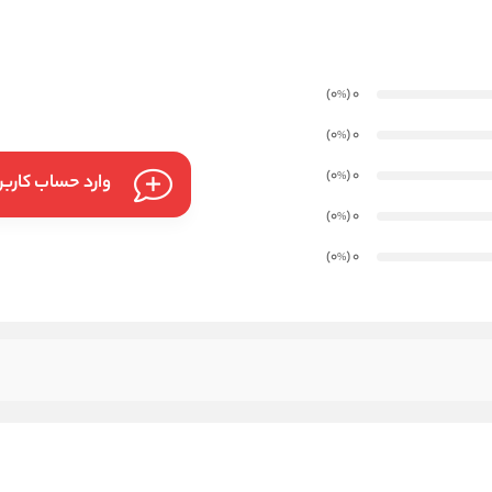
)
(0
0
%
)
(0
0
%
)
(0
0
%
وارد حساب کارب
)
(0
0
%
)
(0
0
%