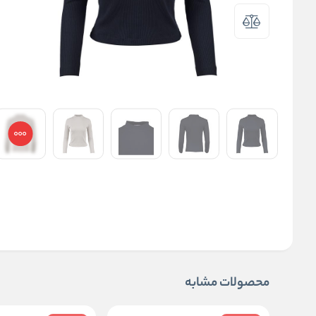
محصولات مشابه