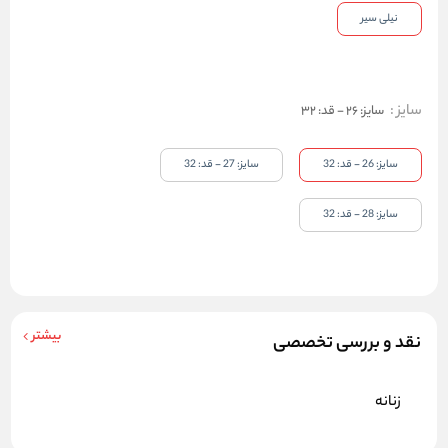
نیلی سیر
سایز
:
سایز: 26 - قد: 32
سایز: 26 - قد: 32
سایز: 27 - قد: 32
سایز: 28 - قد: 32
بیشتر
نقد و بررسی تخصصی
زنانه