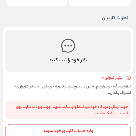
نظرات کاربران
نظر خود را ثبت کنید
امتیاز کنونی : 0
لطفا دیدگاه خود را راجع به این کالا بنویسید و تجربه خریدتان را با سایر کاربران به
اشتراک بگذارید.
جهت ارسال و دیدگاه خود باید ابتدا وارد سایت شوید. جهت ورود به سایت روی
لینک زیر کلیک نمایید.
وارد حساب کاربری خود شوید