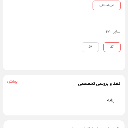
آبی آسمانی
سایز
:
27
29
27
بیشتر
نقد و بررسی تخصصی
زنانه