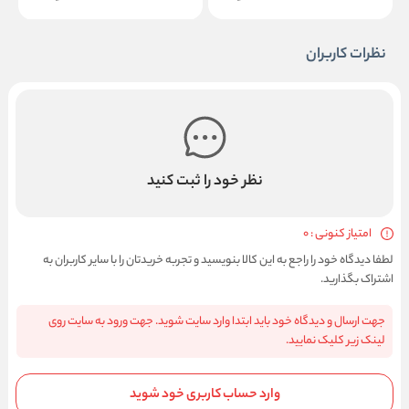
نظرات کاربران
نظر خود را ثبت کنید
امتیاز کنونی : 0
لطفا دیدگاه خود را راجع به این کالا بنویسید و تجربه خریدتان را با سایر کاربران به
اشتراک بگذارید.
جهت ارسال و دیدگاه خود باید ابتدا وارد سایت شوید. جهت ورود به سایت روی
لینک زیر کلیک نمایید.
وارد حساب کاربری خود شوید