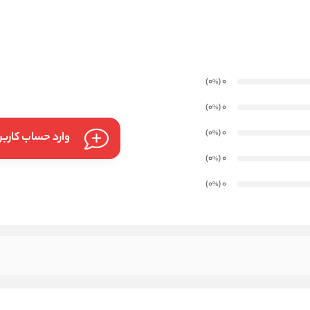
)
(0
0
%
)
(0
0
%
)
(0
0
%
وارد حساب کارب
)
(0
0
%
)
(0
0
%