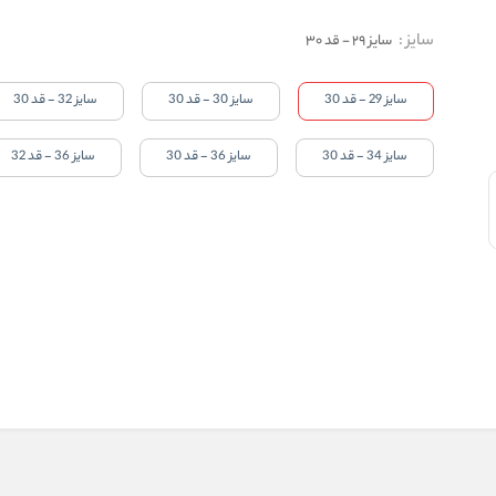
سایز
:
سایز 29 - قد 30
سایز 29 - قد 30
سایز 30 - قد 30
سایز 32 - قد 30
سایز 34 - قد 30
سایز 36 - قد 30
سایز 36 - قد 32