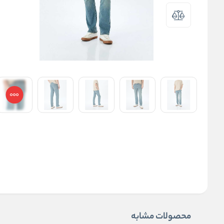
محصولات مشابه