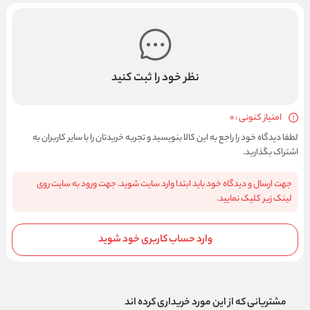
نظر خود را ثبت کنید
امتیاز کنونی : 0
لطفا دیدگاه خود را راجع به این کالا بنویسید و تجربه خریدتان را با سایر کاربران به
اشتراک بگذارید.
جهت ارسال و دیدگاه خود باید ابتدا وارد سایت شوید. جهت ورود به سایت روی
لینک زیر کلیک نمایید.
وارد حساب کاربری خود شوید
مشتریانی که از این مورد خریداری کرده اند