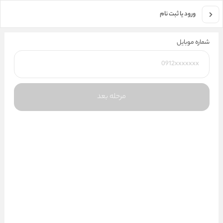
جستجو در فروشگاه
ورود یا ثبت نام
شماره موبایل
مرحله بعد