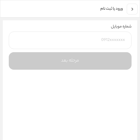
جستجو در فروشگاه
ورود یا ثبت نام
شماره موبایل
مرحله بعد